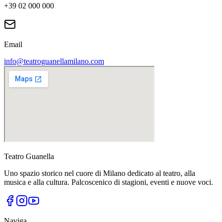
+39 02 000 000
Email
info@teatroguanellamilano.com
Teatro Guanella
Uno spazio storico nel cuore di Milano dedicato al teatro, alla
musica e alla cultura. Palcoscenico di stagioni, eventi e nuove voci.
Naviga