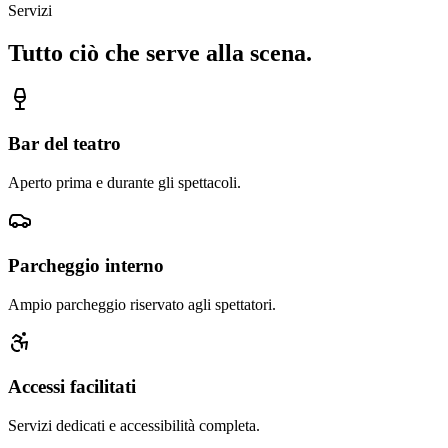
Servizi
Tutto ciò che serve alla scena.
Bar del teatro
Aperto prima e durante gli spettacoli.
Parcheggio interno
Ampio parcheggio riservato agli spettatori.
Accessi facilitati
Servizi dedicati e accessibilità completa.