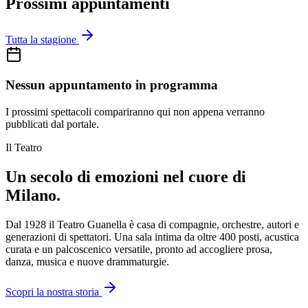
Prossimi appuntamenti
Tutta la stagione
Nessun appuntamento in programma
I prossimi spettacoli compariranno qui non appena verranno
pubblicati dal portale.
Il Teatro
Un secolo di
emozioni
nel cuore di
Milano.
Dal 1928 il Teatro Guanella è casa di compagnie, orchestre, autori e
generazioni di spettatori. Una sala intima da oltre 400 posti, acustica
curata e un palcoscenico versatile, pronto ad accogliere prosa,
danza, musica e nuove drammaturgie.
Scopri la nostra storia