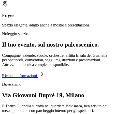
Foyer
Spazio elegante, adatto anche a mostre e presentazioni.
Noleggio spazio
Il tuo evento, sul nostro palcoscenico.
Compagnie, aziende, scuole, orchestre: affitta la sala del Guanella
per spettacoli, convention, saggi, registrazioni e presentazioni.
Attrezzatura tecnica completa disponibile.
Richiedi informazioni
Dove siamo
Via Giovanni Duprè 19, Milano
Il Teatro Guanella si trova nel quartiere Bovisasca, ben servito dai
mezzi pubblici e con parcheggio interno per gli spettatori.