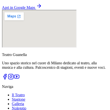
Apri in Google Maps
Teatro Guanella
Uno spazio storico nel cuore di Milano dedicato al teatro, alla
musica e alla cultura. Palcoscenico di stagioni, eventi e nuove voci.
Naviga
Il Teatro
Stagione
Galleria
Noleggio